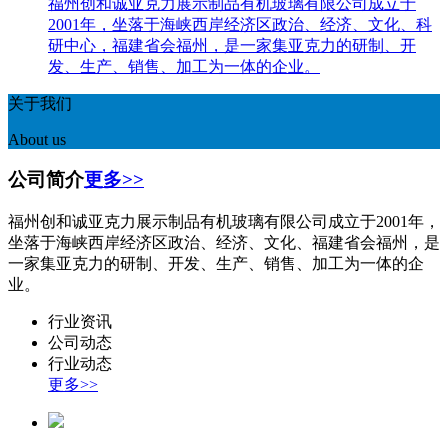
福州创和诚亚克力展示制品有机玻璃有限公司成立于
2001年，坐落于海峡西岸经济区政治、经济、文化、科
研中心，福建省会福州，是一家集亚克力的研制、开
发、生产、销售、加工为一体的企业。
关于我们
About us
公司简介
更多>>
福州创和诚亚克力展示制品有机玻璃有限公司成立于2001年，
坐落于海峡西岸经济区政治、经济、文化、福建省会福州，是
一家集亚克力的研制、开发、生产、销售、加工为一体的企
业。
行业资讯
公司动态
行业动态
更多>>