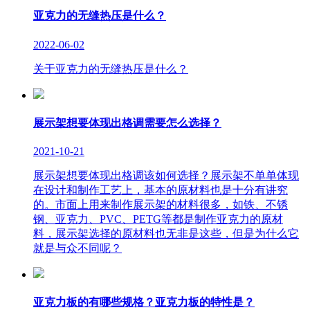
亚克力的无缝热压是什么？
2022-06-02
关于亚克力的无缝热压是什么？
展示架想要体现出格调需要怎么选择？
2021-10-21
展示架想要体现出格调该如何选择？展示架不单单体现
在设计和制作工艺上，基本的原材料也是十分有讲究
的。市面上用来制作展示架的材料很多，如铁、不锈
钢、亚克力、PVC、PETG等都是制作亚克力的原材
料，展示架选择的原材料也无非是这些，但是为什么它
就是与众不同呢？
亚克力板的有哪些规格？亚克力板的特性是？