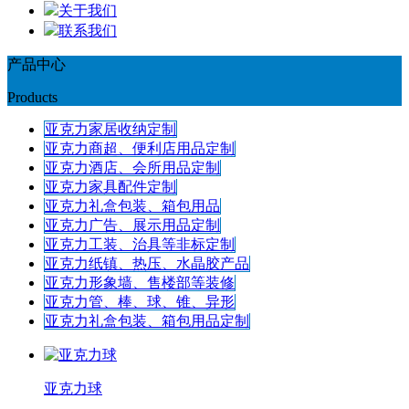
关于我们
联系我们
产品中心
Products
亚克力家居收纳定制
亚克力商超、便利店用品定制
亚克力酒店、会所用品定制
亚克力家具配件定制
亚克力礼盒包装、箱包用品
亚克力广告、展示用品定制
亚克力工装、治具等非标定制
亚克力纸镇、热压、水晶胶产品
亚克力形象墙、售楼部等装修
亚克力管、棒、球、锥、异形
亚克力礼盒包装、箱包用品定制
亚克力球