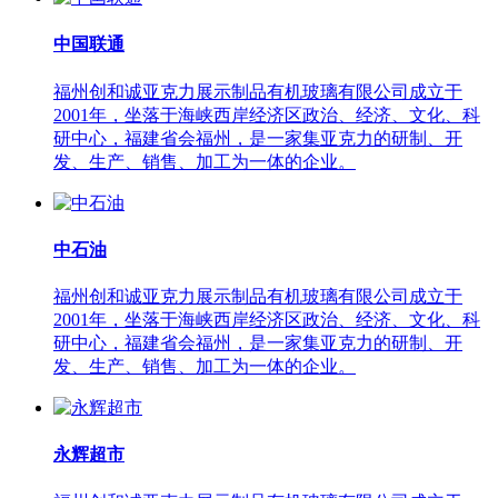
中国联通
福州创和诚亚克力展示制品有机玻璃有限公司成立于
2001年，坐落于海峡西岸经济区政治、经济、文化、科
研中心，福建省会福州，是一家集亚克力的研制、开
发、生产、销售、加工为一体的企业。
中石油
福州创和诚亚克力展示制品有机玻璃有限公司成立于
2001年，坐落于海峡西岸经济区政治、经济、文化、科
研中心，福建省会福州，是一家集亚克力的研制、开
发、生产、销售、加工为一体的企业。
永辉超市