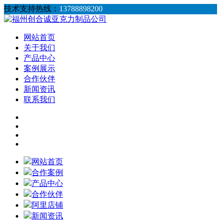
技术支持热线：
13788898200
网站首页
关于我们
产品中心
案例展示
合作伙伴
新闻资讯
联系我们
网站首页
合作案例
产品中心
合作伙伴
阿里店铺
新闻资讯