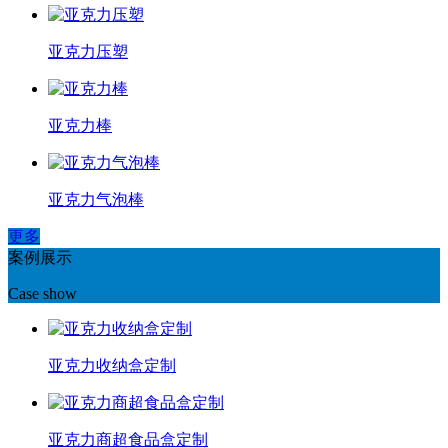
亚克力压塑
亚克力棒
亚克力气泡棒
更多
案例展示
Case show
亚克力收纳盒定制
亚克力商超食品盒定制