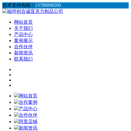
技术支持热线：
13788898200
网站首页
关于我们
产品中心
案例展示
合作伙伴
新闻资讯
联系我们
网站首页
合作案例
产品中心
合作伙伴
阿里店铺
新闻资讯