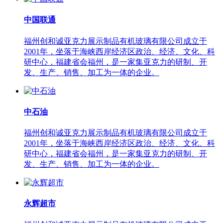
中国联通
福州创和诚亚克力展示制品有机玻璃有限公司成立于
2001年，坐落于海峡西岸经济区政治、经济、文化、科
研中心，福建省会福州，是一家集亚克力的研制、开
发、生产、销售、加工为一体的企业。
中石油
福州创和诚亚克力展示制品有机玻璃有限公司成立于
2001年，坐落于海峡西岸经济区政治、经济、文化、科
研中心，福建省会福州，是一家集亚克力的研制、开
发、生产、销售、加工为一体的企业。
永辉超市