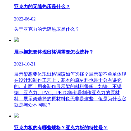
亚克力的无缝热压是什么？
2022-06-02
关于亚克力的无缝热压是什么？
展示架想要体现出格调需要怎么选择？
2021-10-21
展示架想要体现出格调该如何选择？展示架不单单体现
在设计和制作工艺上，基本的原材料也是十分有讲究
的。市面上用来制作展示架的材料很多，如铁、不锈
钢、亚克力、PVC、PETG等都是制作亚克力的原材
料，展示架选择的原材料也无非是这些，但是为什么它
就是与众不同呢？
亚克力板的有哪些规格？亚克力板的特性是？