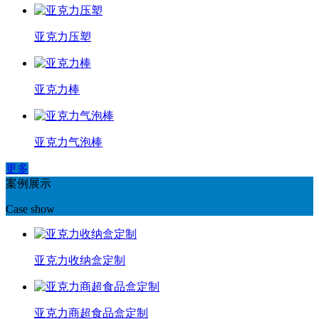
亚克力压塑
亚克力棒
亚克力气泡棒
更多
案例展示
Case show
亚克力收纳盒定制
亚克力商超食品盒定制