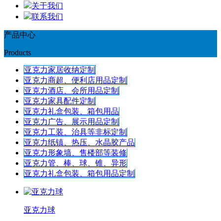
关于我们
联系我们
产品中心
Products
亚克力家居收纳定制
亚克力商超、便利店用品定制
亚克力酒店、会所用品定制
亚克力家具配件定制
亚克力礼盒包装、箱包用品
亚克力广告、展示用品定制
亚克力工装、治具等非标定制
亚克力纸镇、热压、水晶胶产品
亚克力形象墙、售楼部等装修
亚克力管、棒、球、锥、异形
亚克力礼盒包装、箱包用品定制
亚克力球