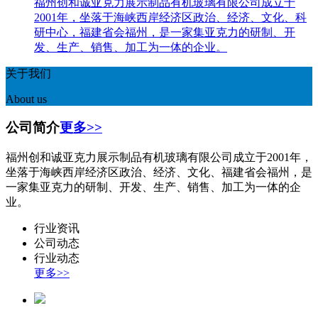
福州创和诚亚克力展示制品有机玻璃有限公司成立于
2001年，坐落于海峡西岸经济区政治、经济、文化、科
研中心，福建省会福州，是一家集亚克力的研制、开
发、生产、销售、加工为一体的企业。
关于我们
About us
公司简介
更多>>
福州创和诚亚克力展示制品有机玻璃有限公司成立于2001年，
坐落于海峡西岸经济区政治、经济、文化、福建省会福州，是
一家集亚克力的研制、开发、生产、销售、加工为一体的企
业。
行业资讯
公司动态
行业动态
更多>>