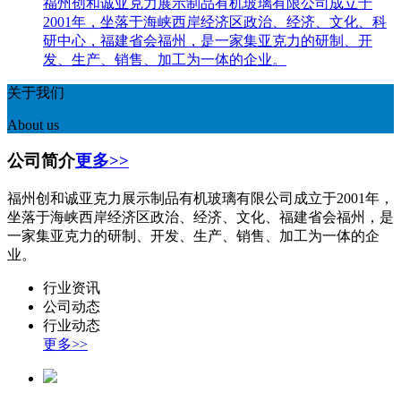
福州创和诚亚克力展示制品有机玻璃有限公司成立于
2001年，坐落于海峡西岸经济区政治、经济、文化、科
研中心，福建省会福州，是一家集亚克力的研制、开
发、生产、销售、加工为一体的企业。
关于我们
About us
公司简介
更多>>
福州创和诚亚克力展示制品有机玻璃有限公司成立于2001年，
坐落于海峡西岸经济区政治、经济、文化、福建省会福州，是
一家集亚克力的研制、开发、生产、销售、加工为一体的企
业。
行业资讯
公司动态
行业动态
更多>>