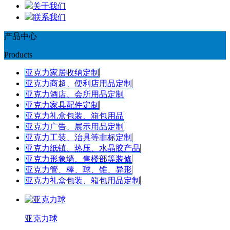
关于我们
联系我们
产品中心
Products
亚克力家居收纳定制
亚克力商超、便利店用品定制
亚克力酒店、会所用品定制
亚克力家具配件定制
亚克力礼盒包装、箱包用品
亚克力广告、展示用品定制
亚克力工装、治具等非标定制
亚克力纸镇、热压、水晶胶产品
亚克力形象墙、售楼部等装修
亚克力管、棒、球、锥、异形
亚克力礼盒包装、箱包用品定制
亚克力球