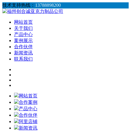
技术支持热线：
13788898200
网站首页
关于我们
产品中心
案例展示
合作伙伴
新闻资讯
联系我们
网站首页
合作案例
产品中心
合作伙伴
阿里店铺
新闻资讯