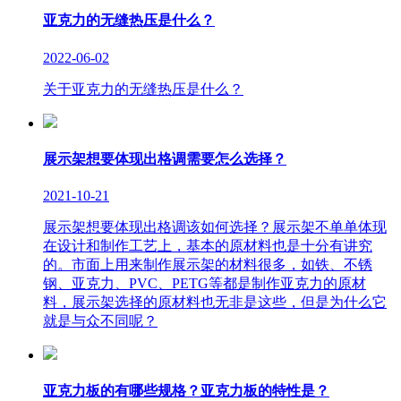
亚克力的无缝热压是什么？
2022-06-02
关于亚克力的无缝热压是什么？
展示架想要体现出格调需要怎么选择？
2021-10-21
展示架想要体现出格调该如何选择？展示架不单单体现
在设计和制作工艺上，基本的原材料也是十分有讲究
的。市面上用来制作展示架的材料很多，如铁、不锈
钢、亚克力、PVC、PETG等都是制作亚克力的原材
料，展示架选择的原材料也无非是这些，但是为什么它
就是与众不同呢？
亚克力板的有哪些规格？亚克力板的特性是？