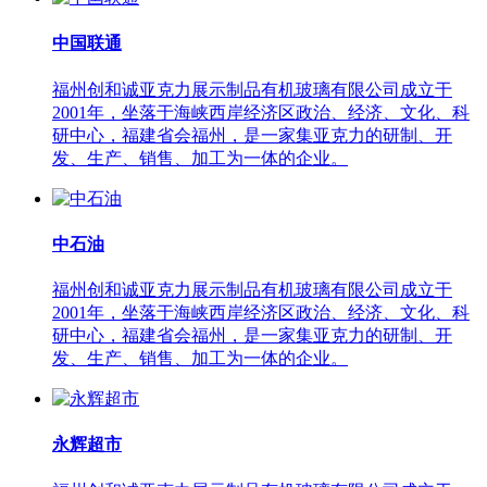
中国联通
福州创和诚亚克力展示制品有机玻璃有限公司成立于
2001年，坐落于海峡西岸经济区政治、经济、文化、科
研中心，福建省会福州，是一家集亚克力的研制、开
发、生产、销售、加工为一体的企业。
中石油
福州创和诚亚克力展示制品有机玻璃有限公司成立于
2001年，坐落于海峡西岸经济区政治、经济、文化、科
研中心，福建省会福州，是一家集亚克力的研制、开
发、生产、销售、加工为一体的企业。
永辉超市