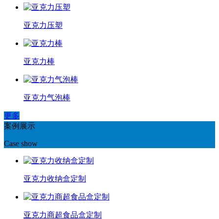
亚克力压塑
亚克力棒
亚克力气泡棒
更多
案例展示
Case show
亚克力收纳盒定制
亚克力商超食品盒定制