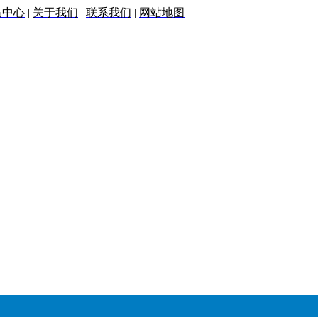
品中心
|
关于我们
|
联系我们
|
网站地图