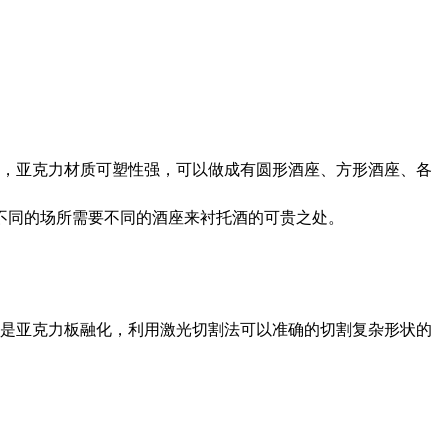
，亚克力材质可塑性强，可以做成有圆形酒座、方形酒座、各
不同的场所需要不同的酒座来衬托酒的可贵之处。
是亚克力板融化，利用激光切割法可以准确的切割复杂形状的