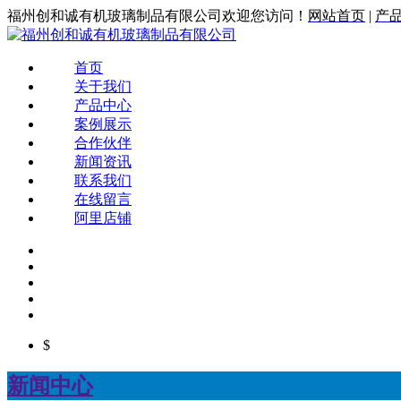
福州创和诚有机玻璃制品有限公司欢迎您访问！
网站首页
|
产
首页
关于我们
产品中心
案例展示
合作伙伴
新闻资讯
联系我们
在线留言
阿里店铺
$
新闻中心