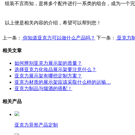
组装不言而知，是将多个配件进行一系类的组合，成为一个完
以上便是相关内容的介绍，希望可以帮到您！
上一条：
你知道亚克力可以做什么产品吗？
下一条：
亚克力
相关文章
如何辨别亚克力展示架的质量？
选择亚克力化妆品展示架要注意什么？
亚克力展示架有哪些定制方案？
亚克力材质的展示架应该采取什么样的运输…
亚克力制品与烟酒的搭配！
相关产品
亚克力异形产品定制