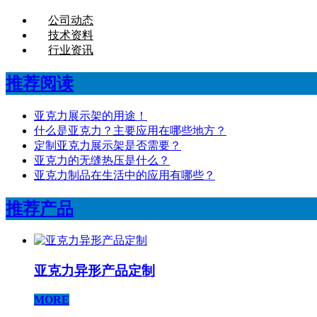
公司动态
技术资料
行业资讯
推荐阅读
亚克力展示架的用途！
什么是亚克力？主要应用在哪些地方？
定制亚克力展示架是否需要？
亚克力的无缝热压是什么？
亚克力制品在生活中的应用有哪些？
推荐产品
亚克力异形产品定制
MORE