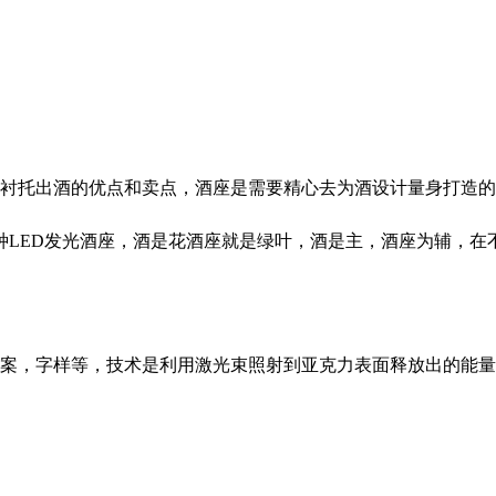
衬托出酒的优点和卖点，酒座是需要精心去为酒设计量身打造的
种LED发光酒座，酒是花酒座就是绿叶，酒是主，酒座为辅，在
案，字样等，技术是利用激光束照射到亚克力表面释放出的能量