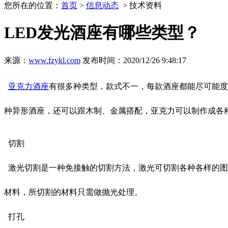
您所在的位置：
首页
>
信息动态
> 技术资料
LED发光酒座有哪些类型？
来源：
www.fzykl.com
发布时间：2020/12/26 9:48:17
亚克力酒座
有很多种类型，款式不一，每款酒座都能尽可能度
种异形酒座，还可以跟木制、金属搭配，亚克力可以制作成各
切割
激光切割是一种免接触的切割方法，激光可切割各种各样的图
材料，所切割的材料只需做抛光处理。
打孔