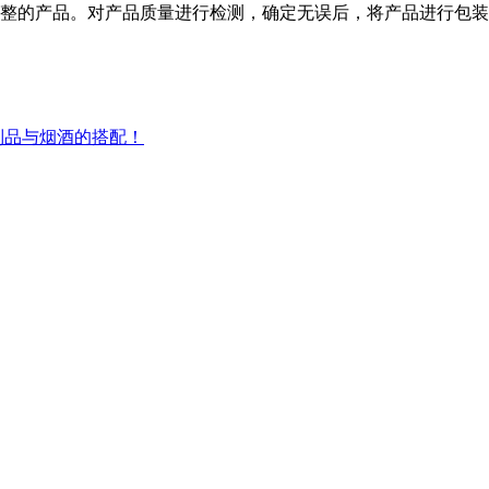
整的产品。对产品质量进行
检测，确定无误后，将产品进行包装
制品与烟酒的搭配！