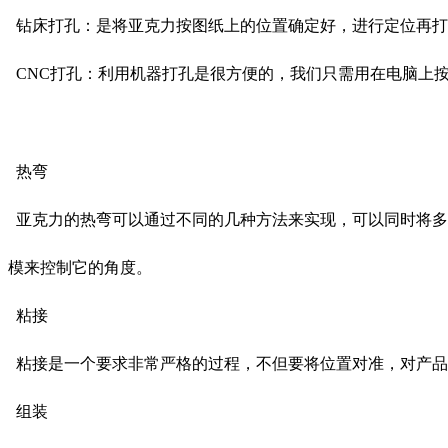
钻床打孔：是将亚克力按图纸上的位置确定好，进行定位再打
CNC打孔：利用机器打孔是很方便的，我们只需用在电脑上
热弯
亚克力的热弯可以通过不同的几种方法来实现，可以同时将多
模来控制它的角度。
粘接
粘接是一个要求非常严格的过程，不但要将位置对准，对产品
组装