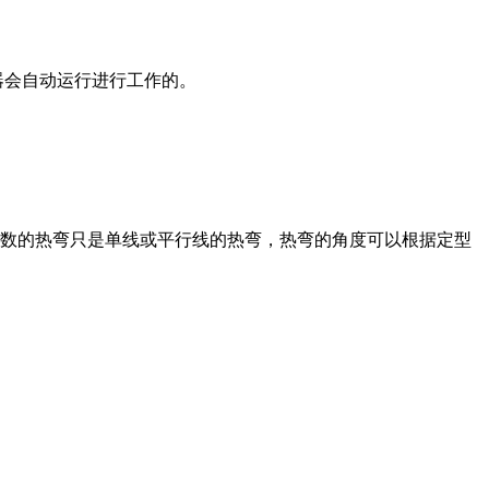
器会自动运行进行工作的。
数的热弯只是单线或平行线的热弯，热弯的角度可以根据定型