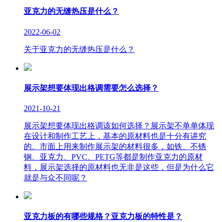
亚克力的无缝热压是什么？
2022-06-02
关于亚克力的无缝热压是什么？
展示架想要体现出格调需要怎么选择？
2021-10-21
展示架想要体现出格调该如何选择？展示架不单单体现
在设计和制作工艺上，基本的原材料也是十分有讲究
的。市面上用来制作展示架的材料很多，如铁、不锈
钢、亚克力、PVC、PETG等都是制作亚克力的原材
料，展示架选择的原材料也无非是这些，但是为什么它
就是与众不同呢？
亚克力板的有哪些规格？亚克力板的特性是？