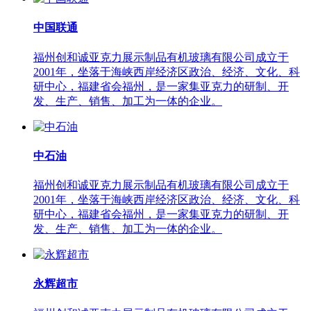
中国联通
福州创和诚亚克力展示制品有机玻璃有限公司成立于
2001年，坐落于海峡西岸经济区政治、经济、文化、科
研中心，福建省会福州，是一家集亚克力的研制、开
发、生产、销售、加工为一体的企业。
中石油
福州创和诚亚克力展示制品有机玻璃有限公司成立于
2001年，坐落于海峡西岸经济区政治、经济、文化、科
研中心，福建省会福州，是一家集亚克力的研制、开
发、生产、销售、加工为一体的企业。
永辉超市