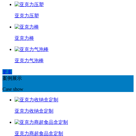
亚克力压塑
亚克力棒
亚克力气泡棒
更多
案例展示
Case show
亚克力收纳盒定制
亚克力商超食品盒定制