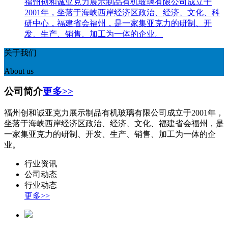
福州创和诚亚克力展示制品有机玻璃有限公司成立于
2001年，坐落于海峡西岸经济区政治、经济、文化、科
研中心，福建省会福州，是一家集亚克力的研制、开
发、生产、销售、加工为一体的企业。
关于我们
About us
公司简介
更多>>
福州创和诚亚克力展示制品有机玻璃有限公司成立于2001年，
坐落于海峡西岸经济区政治、经济、文化、福建省会福州，是
一家集亚克力的研制、开发、生产、销售、加工为一体的企
业。
行业资讯
公司动态
行业动态
更多>>