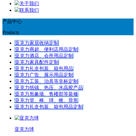
关于我们
联系我们
产品中心
Products
亚克力家居收纳定制
亚克力商超、便利店用品定制
亚克力酒店、会所用品定制
亚克力家具配件定制
亚克力礼盒包装、箱包用品
亚克力广告、展示用品定制
亚克力工装、治具等非标定制
亚克力纸镇、热压、水晶胶产品
亚克力形象墙、售楼部等装修
亚克力管、棒、球、锥、异形
亚克力礼盒包装、箱包用品定制
亚克力球