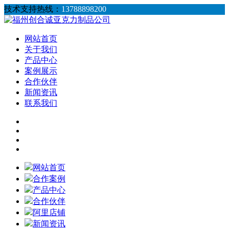
技术支持热线：
13788898200
网站首页
关于我们
产品中心
案例展示
合作伙伴
新闻资讯
联系我们
网站首页
合作案例
产品中心
合作伙伴
阿里店铺
新闻资讯