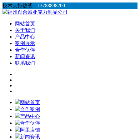
技术支持热线：
13788898200
网站首页
关于我们
产品中心
案例展示
合作伙伴
新闻资讯
联系我们
网站首页
合作案例
产品中心
合作伙伴
阿里店铺
新闻资讯