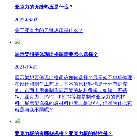
亚克力的无缝热压是什么？
2022-06-02
关于亚克力的无缝热压是什么？
展示架想要体现出格调需要怎么选择？
2021-10-21
展示架想要体现出格调该如何选择？展示架不单单体现
在设计和制作工艺上，基本的原材料也是十分有讲究
的。市面上用来制作展示架的材料很多，如铁、不锈
钢、亚克力、PVC、PETG等都是制作亚克力的原材
料，展示架选择的原材料也无非是这些，但是为什么它
就是与众不同呢？
亚克力板的有哪些规格？亚克力板的特性是？