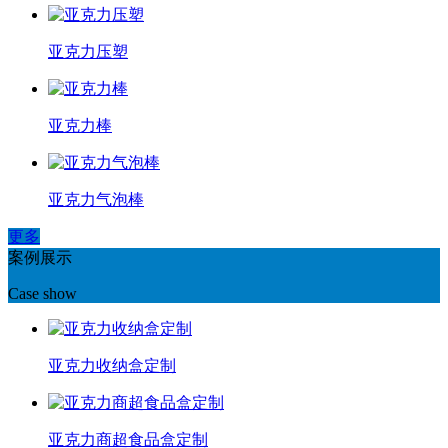
亚克力压塑
亚克力棒
亚克力气泡棒
更多
案例展示
Case show
亚克力收纳盒定制
亚克力商超食品盒定制