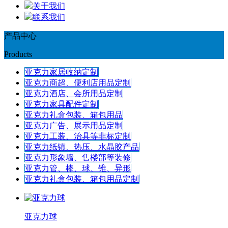
关于我们
联系我们
产品中心
Products
亚克力家居收纳定制
亚克力商超、便利店用品定制
亚克力酒店、会所用品定制
亚克力家具配件定制
亚克力礼盒包装、箱包用品
亚克力广告、展示用品定制
亚克力工装、治具等非标定制
亚克力纸镇、热压、水晶胶产品
亚克力形象墙、售楼部等装修
亚克力管、棒、球、锥、异形
亚克力礼盒包装、箱包用品定制
亚克力球