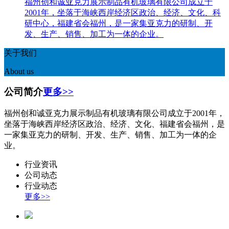
福州创和诚亚克力展示制品有机玻璃有限公司成立于
2001年，坐落于海峡西岸经济区政治、经济、文化、科
研中心，福建省会福州，是一家集亚克力的研制、开
发、生产、销售、加工为一体的企业。
关于我们
About us
公司简介
更多>>
福州创和诚亚克力展示制品有机玻璃有限公司成立于2001年，
坐落于海峡西岸经济区政治、经济、文化、福建省会福州，是
一家集亚克力的研制、开发、生产、销售、加工为一体的企
业。
行业资讯
公司动态
行业动态
更多>>