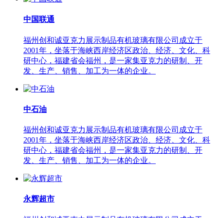
中国联通
福州创和诚亚克力展示制品有机玻璃有限公司成立于
2001年，坐落于海峡西岸经济区政治、经济、文化、科
研中心，福建省会福州，是一家集亚克力的研制、开
发、生产、销售、加工为一体的企业。
中石油
福州创和诚亚克力展示制品有机玻璃有限公司成立于
2001年，坐落于海峡西岸经济区政治、经济、文化、科
研中心，福建省会福州，是一家集亚克力的研制、开
发、生产、销售、加工为一体的企业。
永辉超市