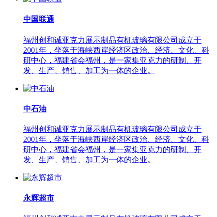
中国联通
福州创和诚亚克力展示制品有机玻璃有限公司成立于
2001年，坐落于海峡西岸经济区政治、经济、文化、科
研中心，福建省会福州，是一家集亚克力的研制、开
发、生产、销售、加工为一体的企业。
中石油
福州创和诚亚克力展示制品有机玻璃有限公司成立于
2001年，坐落于海峡西岸经济区政治、经济、文化、科
研中心，福建省会福州，是一家集亚克力的研制、开
发、生产、销售、加工为一体的企业。
永辉超市