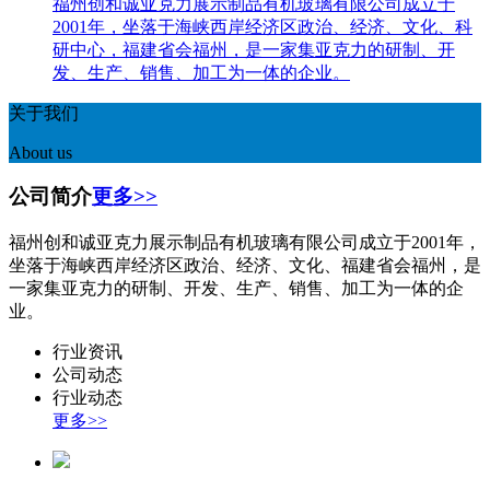
福州创和诚亚克力展示制品有机玻璃有限公司成立于
2001年，坐落于海峡西岸经济区政治、经济、文化、科
研中心，福建省会福州，是一家集亚克力的研制、开
发、生产、销售、加工为一体的企业。
关于我们
About us
公司简介
更多>>
福州创和诚亚克力展示制品有机玻璃有限公司成立于2001年，
坐落于海峡西岸经济区政治、经济、文化、福建省会福州，是
一家集亚克力的研制、开发、生产、销售、加工为一体的企
业。
行业资讯
公司动态
行业动态
更多>>