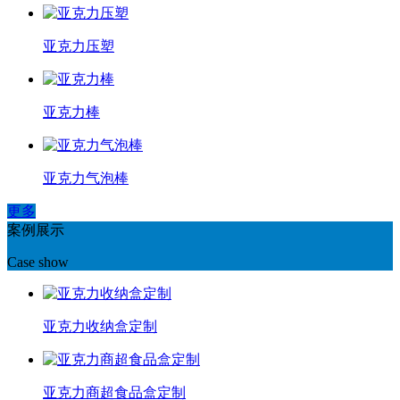
亚克力压塑
亚克力棒
亚克力气泡棒
更多
案例展示
Case show
亚克力收纳盒定制
亚克力商超食品盒定制