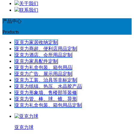
关于我们
联系我们
产品中心
Products
亚克力家居收纳定制
亚克力商超、便利店用品定制
亚克力酒店、会所用品定制
亚克力家具配件定制
亚克力礼盒包装、箱包用品
亚克力广告、展示用品定制
亚克力工装、治具等非标定制
亚克力纸镇、热压、水晶胶产品
亚克力形象墙、售楼部等装修
亚克力管、棒、球、锥、异形
亚克力礼盒包装、箱包用品定制
亚克力球