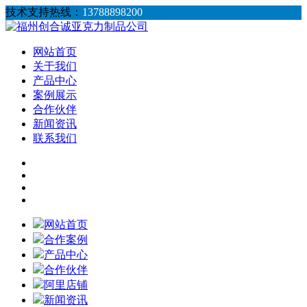
技术支持热线：
13788898200
网站首页
关于我们
产品中心
案例展示
合作伙伴
新闻资讯
联系我们
网站首页
合作案例
产品中心
合作伙伴
阿里店铺
新闻资讯