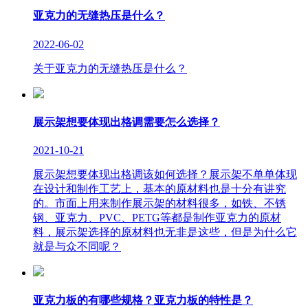
亚克力的无缝热压是什么？
2022-06-02
关于亚克力的无缝热压是什么？
展示架想要体现出格调需要怎么选择？
2021-10-21
展示架想要体现出格调该如何选择？展示架不单单体现
在设计和制作工艺上，基本的原材料也是十分有讲究
的。市面上用来制作展示架的材料很多，如铁、不锈
钢、亚克力、PVC、PETG等都是制作亚克力的原材
料，展示架选择的原材料也无非是这些，但是为什么它
就是与众不同呢？
亚克力板的有哪些规格？亚克力板的特性是？