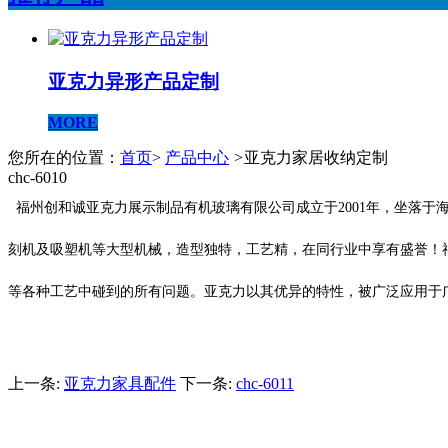
亚克力异形产品定制
MORE
您所在的位置：
首页
>
产品中心
>
亚克力家居收纳定制
chc-6010
福州创和诚亚克力展示制品有机玻璃有限公司成立于2001年，坐落
刻机及吸塑机等大型机械，造型独特，工艺精，在同行业中享有盛誉！
等各种工艺中碰到的所有问题。亚克力以其优异的特性，被广泛应用于
上一条:
亚克力家具配件
下一条:
chc-6011