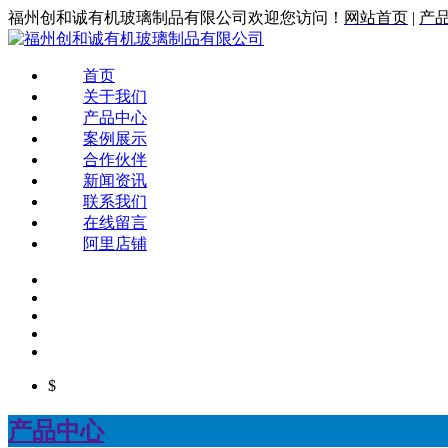
福州创和诚有机玻璃制品有限公司欢迎您访问！
网站首页
|
产
首页
关于我们
产品中心
案例展示
合作伙伴
新闻资讯
联系我们
在线留言
阿里店铺
$
产品中心