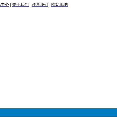
品中心
|
关于我们
|
联系我们
|
网站地图