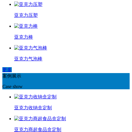
亚克力压塑
亚克力棒
亚克力气泡棒
更多
案例展示
Case show
亚克力收纳盒定制
亚克力商超食品盒定制