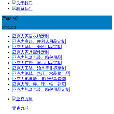
关于我们
联系我们
产品中心
Products
亚克力家居收纳定制
亚克力商超、便利店用品定制
亚克力酒店、会所用品定制
亚克力家具配件定制
亚克力礼盒包装、箱包用品
亚克力广告、展示用品定制
亚克力工装、治具等非标定制
亚克力纸镇、热压、水晶胶产品
亚克力形象墙、售楼部等装修
亚克力管、棒、球、锥、异形
亚克力礼盒包装、箱包用品定制
亚克力球