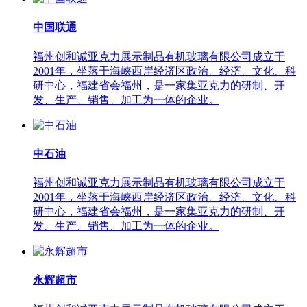
中国联通
福州创和诚亚克力展示制品有机玻璃有限公司成立于
2001年，坐落于海峡西岸经济区政治、经济、文化、科
研中心，福建省会福州，是一家集亚克力的研制、开
发、生产、销售、加工为一体的企业。
中石油
福州创和诚亚克力展示制品有机玻璃有限公司成立于
2001年，坐落于海峡西岸经济区政治、经济、文化、科
研中心，福建省会福州，是一家集亚克力的研制、开
发、生产、销售、加工为一体的企业。
永辉超市