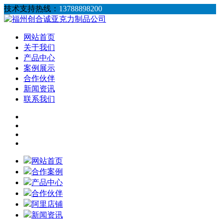
技术支持热线：
13788898200
网站首页
关于我们
产品中心
案例展示
合作伙伴
新闻资讯
联系我们
网站首页
合作案例
产品中心
合作伙伴
阿里店铺
新闻资讯