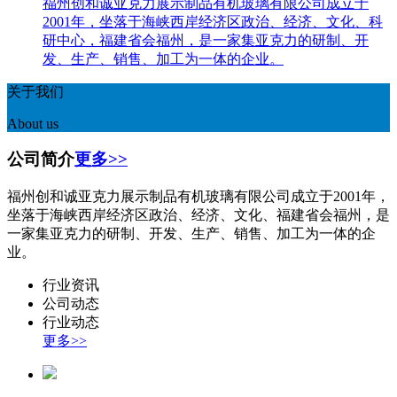
福州创和诚亚克力展示制品有机玻璃有限公司成立于
2001年，坐落于海峡西岸经济区政治、经济、文化、科
研中心，福建省会福州，是一家集亚克力的研制、开
发、生产、销售、加工为一体的企业。
关于我们
About us
公司简介
更多>>
福州创和诚亚克力展示制品有机玻璃有限公司成立于2001年，
坐落于海峡西岸经济区政治、经济、文化、福建省会福州，是
一家集亚克力的研制、开发、生产、销售、加工为一体的企
业。
行业资讯
公司动态
行业动态
更多>>