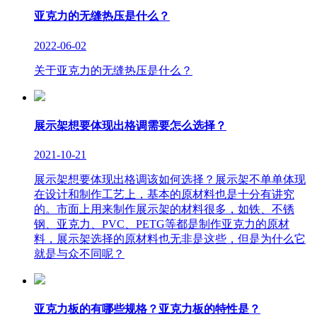
亚克力的无缝热压是什么？
2022-06-02
关于亚克力的无缝热压是什么？
展示架想要体现出格调需要怎么选择？
2021-10-21
展示架想要体现出格调该如何选择？展示架不单单体现
在设计和制作工艺上，基本的原材料也是十分有讲究
的。市面上用来制作展示架的材料很多，如铁、不锈
钢、亚克力、PVC、PETG等都是制作亚克力的原材
料，展示架选择的原材料也无非是这些，但是为什么它
就是与众不同呢？
亚克力板的有哪些规格？亚克力板的特性是？