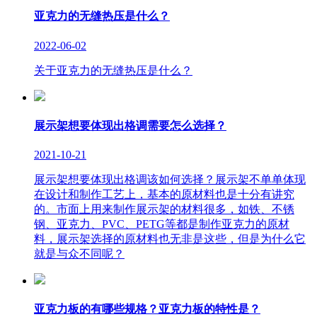
亚克力的无缝热压是什么？
2022-06-02
关于亚克力的无缝热压是什么？
展示架想要体现出格调需要怎么选择？
2021-10-21
展示架想要体现出格调该如何选择？展示架不单单体现
在设计和制作工艺上，基本的原材料也是十分有讲究
的。市面上用来制作展示架的材料很多，如铁、不锈
钢、亚克力、PVC、PETG等都是制作亚克力的原材
料，展示架选择的原材料也无非是这些，但是为什么它
就是与众不同呢？
亚克力板的有哪些规格？亚克力板的特性是？