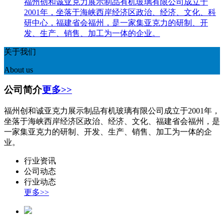
福州创和诚亚克力展示制品有机玻璃有限公司成立于
2001年，坐落于海峡西岸经济区政治、经济、文化、科
研中心，福建省会福州，是一家集亚克力的研制、开
发、生产、销售、加工为一体的企业。
关于我们
About us
公司简介
更多>>
福州创和诚亚克力展示制品有机玻璃有限公司成立于2001年，
坐落于海峡西岸经济区政治、经济、文化、福建省会福州，是
一家集亚克力的研制、开发、生产、销售、加工为一体的企
业。
行业资讯
公司动态
行业动态
更多>>