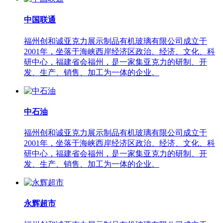
中国联通
福州创和诚亚克力展示制品有机玻璃有限公司成立于
2001年，坐落于海峡西岸经济区政治、经济、文化、科
研中心，福建省会福州，是一家集亚克力的研制、开
发、生产、销售、加工为一体的企业。
中石油
福州创和诚亚克力展示制品有机玻璃有限公司成立于
2001年，坐落于海峡西岸经济区政治、经济、文化、科
研中心，福建省会福州，是一家集亚克力的研制、开
发、生产、销售、加工为一体的企业。
永辉超市