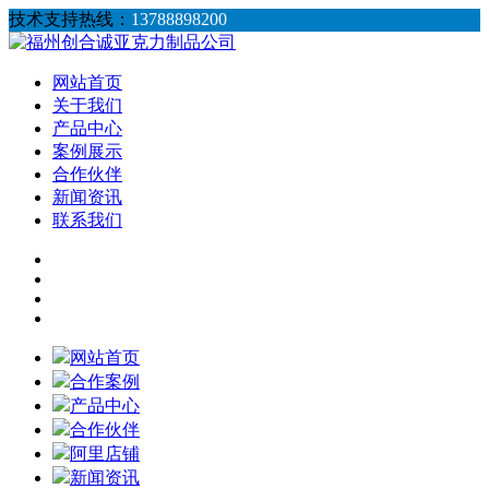
技术支持热线：
13788898200
网站首页
关于我们
产品中心
案例展示
合作伙伴
新闻资讯
联系我们
网站首页
合作案例
产品中心
合作伙伴
阿里店铺
新闻资讯