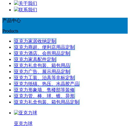
关于我们
联系我们
产品中心
Products
亚克力家居收纳定制
亚克力商超、便利店用品定制
亚克力酒店、会所用品定制
亚克力家具配件定制
亚克力礼盒包装、箱包用品
亚克力广告、展示用品定制
亚克力工装、治具等非标定制
亚克力纸镇、热压、水晶胶产品
亚克力形象墙、售楼部等装修
亚克力管、棒、球、锥、异形
亚克力礼盒包装、箱包用品定制
亚克力球