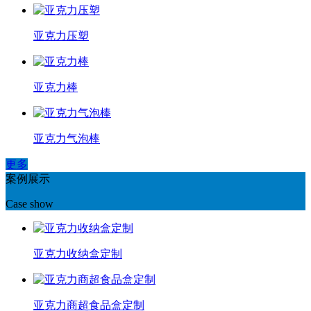
亚克力压塑
亚克力棒
亚克力气泡棒
更多
案例展示
Case show
亚克力收纳盒定制
亚克力商超食品盒定制