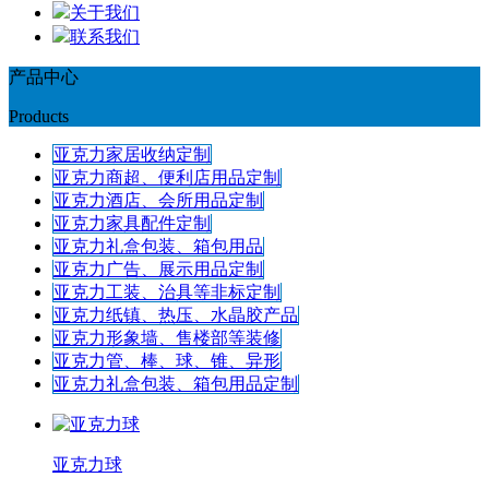
关于我们
联系我们
产品中心
Products
亚克力家居收纳定制
亚克力商超、便利店用品定制
亚克力酒店、会所用品定制
亚克力家具配件定制
亚克力礼盒包装、箱包用品
亚克力广告、展示用品定制
亚克力工装、治具等非标定制
亚克力纸镇、热压、水晶胶产品
亚克力形象墙、售楼部等装修
亚克力管、棒、球、锥、异形
亚克力礼盒包装、箱包用品定制
亚克力球