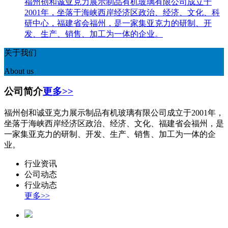
福州创和诚亚克力展示制品有机玻璃有限公司成立于
2001年，坐落于海峡西岸经济区政治、经济、文化、科
研中心，福建省会福州，是一家集亚克力的研制、开
发、生产、销售、加工为一体的企业。
关于我们
About us
公司简介
更多>>
福州创和诚亚克力展示制品有机玻璃有限公司成立于2001年，
坐落于海峡西岸经济区政治、经济、文化、福建省会福州，是
一家集亚克力的研制、开发、生产、销售、加工为一体的企
业。
行业资讯
公司动态
行业动态
更多>>