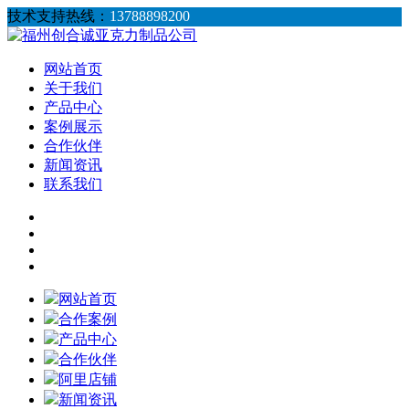
技术支持热线：
13788898200
网站首页
关于我们
产品中心
案例展示
合作伙伴
新闻资讯
联系我们
网站首页
合作案例
产品中心
合作伙伴
阿里店铺
新闻资讯