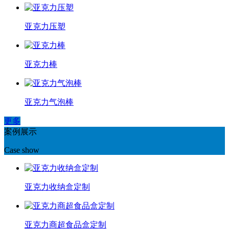
亚克力压塑
亚克力棒
亚克力气泡棒
更多
案例展示
Case show
亚克力收纳盒定制
亚克力商超食品盒定制