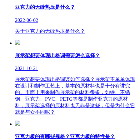
亚克力的无缝热压是什么？
2022-06-02
关于亚克力的无缝热压是什么？
展示架想要体现出格调需要怎么选择？
2021-10-21
展示架想要体现出格调该如何选择？展示架不单单体现
在设计和制作工艺上，基本的原材料也是十分有讲究
的。市面上用来制作展示架的材料很多，如铁、不锈
钢、亚克力、PVC、PETG等都是制作亚克力的原材
料，展示架选择的原材料也无非是这些，但是为什么它
就是与众不同呢？
亚克力板的有哪些规格？亚克力板的特性是？