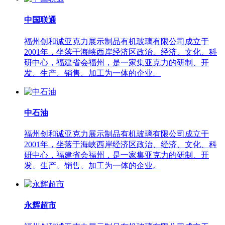
中国联通
福州创和诚亚克力展示制品有机玻璃有限公司成立于
2001年，坐落于海峡西岸经济区政治、经济、文化、科
研中心，福建省会福州，是一家集亚克力的研制、开
发、生产、销售、加工为一体的企业。
中石油
福州创和诚亚克力展示制品有机玻璃有限公司成立于
2001年，坐落于海峡西岸经济区政治、经济、文化、科
研中心，福建省会福州，是一家集亚克力的研制、开
发、生产、销售、加工为一体的企业。
永辉超市